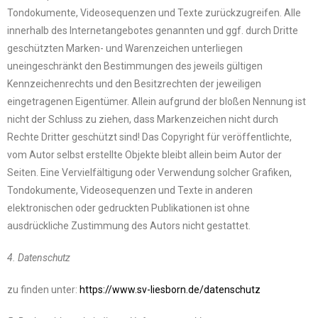
Tondokumente, Videosequenzen und Texte zurückzugreifen. Alle
innerhalb des Internetangebotes genannten und ggf. durch Dritte
geschützten Marken- und Warenzeichen unterliegen
uneingeschränkt den Bestimmungen des jeweils gültigen
Kennzeichenrechts und den Besitzrechten der jeweiligen
eingetragenen Eigentümer. Allein aufgrund der bloßen Nennung ist
nicht der Schluss zu ziehen, dass Markenzeichen nicht durch
Rechte Dritter geschützt sind! Das Copyright für veröffentlichte,
vom Autor selbst erstellte Objekte bleibt allein beim Autor der
Seiten. Eine Vervielfältigung oder Verwendung solcher Grafiken,
Tondokumente, Videosequenzen und Texte in anderen
elektronischen oder gedruckten Publikationen ist ohne
ausdrückliche Zustimmung des Autors nicht gestattet.
4. Datenschutz
zu finden unter:
https://www.sv-liesborn.de/datenschutz