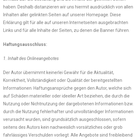
haben. Deshalb distanzieren wir uns hiermit ausdrücklich von allen
Inhalten aller gelinkten Seiten auf unserer Homepage. Diese
Erklärung gilt für alle auf unseren Internetseiten ausgebrachten
Links und für alle Inhalte der Seiten, zu denen die Banner führen.
Haftungsausschluss:
1. Inhalt des Onlineangebotes
Der Autor übernimmt keinerlei Gewähr für die Aktualität,
Korrektheit, Vollständigkeit oder Qualität der bereitgestellten
Informationen. Haftungsansprüche gegen den Autor, welche sich
auf Schäden materieller oder ideeller Art beziehen, die durch die
Nutzung oder Nichtnutzung der dargebotenen Informationen bzw.
durch die Nutzung fehlerhafter und unvollständiger Informationen
verursacht wurden, sind grundsätzlich ausgeschlossen, sofern
seitens des Autors kein nachweislich vorsätzliches oder grob
fahrlässiges Verschulden vorliegt. Alle Angebote sind freibleibend