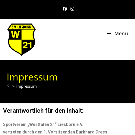
Menü
Impressum
>
Impressum
Verantwortlich für den Inhalt:
Sportverein „Westfalen 21“ Liesborn e.V.
vertreten durch den 1. Vorsitzenden Burkhard Drees