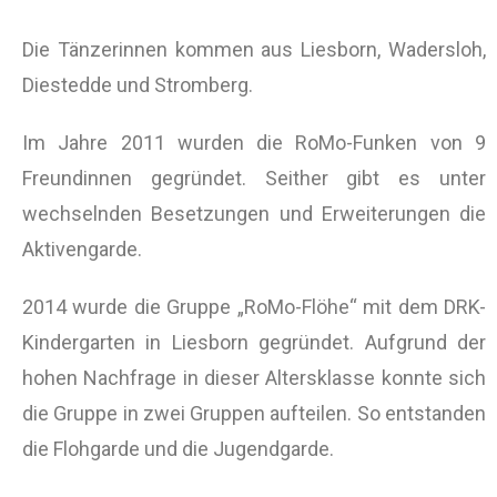
Die Tänzerinnen kommen aus Liesborn, Wadersloh,
Diestedde und Stromberg.
Im Jahre 2011 wurden die RoMo-Funken von 9
Freundinnen gegründet. Seither gibt es unter
wechselnden Besetzungen und Erweiterungen die
Aktivengarde.
2014 wurde die Gruppe „RoMo-Flöhe“ mit dem DRK-
Kindergarten in Liesborn gegründet. Aufgrund der
hohen Nachfrage in dieser Altersklasse konnte sich
die Gruppe in zwei Gruppen aufteilen. So entstanden
die Flohgarde und die Jugendgarde.