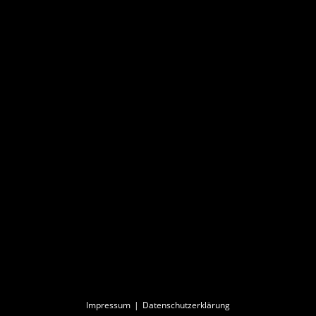
Impressum
Datenschutzerklärung