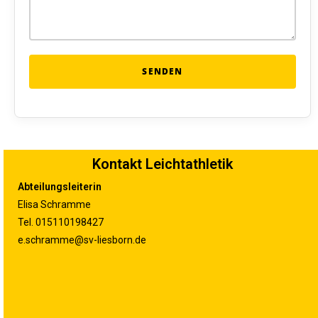
Kontakt Leichtathletik
Abteilungsleiterin
Elisa Schramme
Tel. 015110198427
e.schramme@sv-liesborn.de