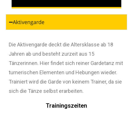
Aktivengarde
Die Aktivengarde deckt die Altersklasse ab 18
Jahren ab und besteht zurzeit aus 15
Tänzerinnen. Hier findet sich reiner Gardetanz mit
turnerischen Elementen und Hebungen wieder.
Trainiert wird die Garde von keinem Trainer, da sie
sich die Tänze selbst erarbeiten.
Trainingszeiten