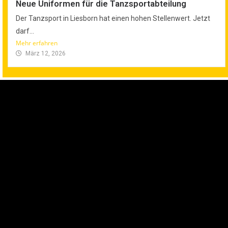
Neue Uniformen für die Tanzsportabteilung
Der Tanzsport in Liesborn hat einen hohen Stellenwert. Jetzt
darf...
Mehr erfahren
März 12, 2026