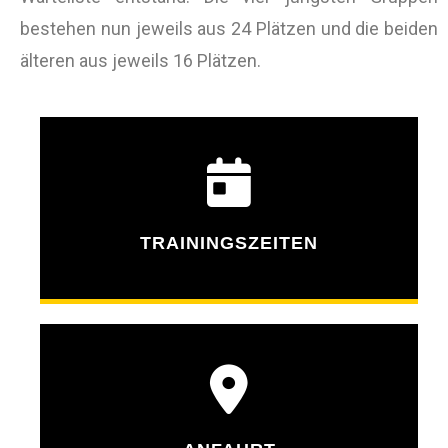
bestehen nun jeweils aus 24 Plätzen und die beiden
älteren aus jeweils 16 Plätzen.
TRAININGSZEITEN