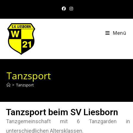
Menü
Tanzsport
>
Tanzsport
Tanzsport beim SV Liesborn
Tanzgemeinschaft mit 6 Tanzgarden in
unterschiedlichen Altersklassen.