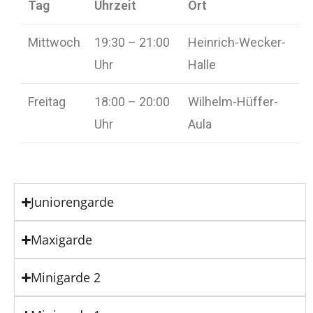
Tag
Uhrzeit
Ort
Mittwoch
19:30 – 21:00
Heinrich-Wecker-
Uhr
Halle
Freitag
18:00 – 20:00
Wilhelm-Hüffer-
Uhr
Aula
Juniorengarde
Maxigarde
Minigarde 2