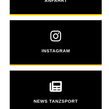
ANFAHRT
INSTAGRAM
NEWS TANZSPORT