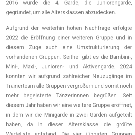
2016 wurde die 4. Garde, die Juniorengarde,
gegründet, um alle Altersklassen abzudecken.
Aufgrund der weiterhin hohen Nachfrage erfolgte
2022 die Eröffnung einer weiteren Gruppe und in
diesem Zuge auch eine Umstrukturierung der
vorhandenen Gruppen. Seither gibt es die Bambini-,
Mini-, Maxi-, Junioren- und Aktivengarde. 2024
konnten wir aufgrund zahlreicher Neuzugänge im
Trainerteam alle Gruppen vergrößern und somit noch
mehr begeisterte Tänzerinnnen begrüßen. Seit
diesem Jahr haben wir eine weitere Gruppe eröffnet,
in dem wir die Minigarde in zwei Garden aufgeteilt
haben, da in dieser Altersklasse die größte
Warteliste entstand. Die vier jüngsten Gruppen