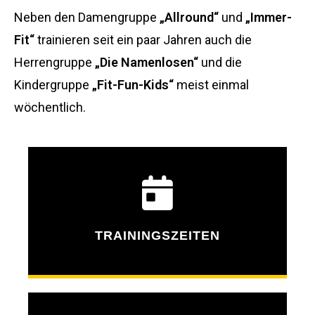
Neben den Damengruppe
„Allround“
und
„Immer-
Fit“
trainieren seit ein paar Jahren auch die
Herrengruppe
„Die Namenlosen“
und die
Kindergruppe
„Fit-Fun-Kids“
meist einmal
wöchentlich.
TRAININGSZEITEN