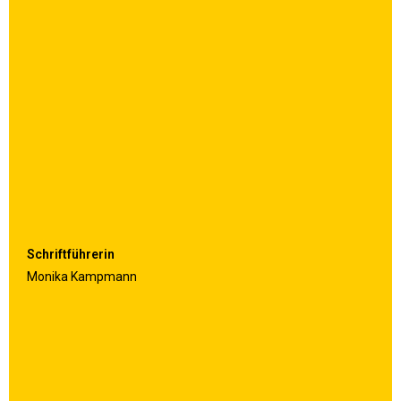
Schriftführerin
Monika Kampmann