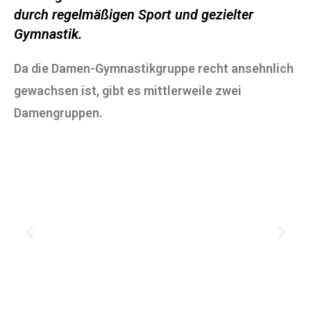
durch regelmäßigen Sport und gezielter
Gymnastik.
Da die Damen-Gymnastikgruppe recht ansehnlich
gewachsen ist, gibt es mittlerweile zwei
Damengruppen.