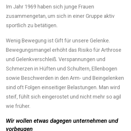
Im Jahr 1969 haben sich junge Frauen
zusammengetan, um sich in einer Gruppe aktiv
sportlich zu betätigen.
Wenig Bewegung ist Gift für unsere Gelenke.
Bewegungsmangel erhöht das Risiko für Arthrose
und Gelenkverschleiß. Verspannungen und
Schmerzen in Hüften und Schultern, Ellenbogen
sowie Beschwerden in den Arm- und Beingelenken
sind oft Folgen einseitiger Belastungen. Man wird
steif, fühlt sich eingerostet und nicht mehr so agil
wie früher.
Wir wollen etwas dagegen unternehmen und
vorbeugen