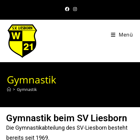
Menü
Gymnastik
>
Gymnastik
Gymnastik beim SV Liesborn
Die Gymnastikabteilung des SV-Liesborn besteht
bereits seit 1969.