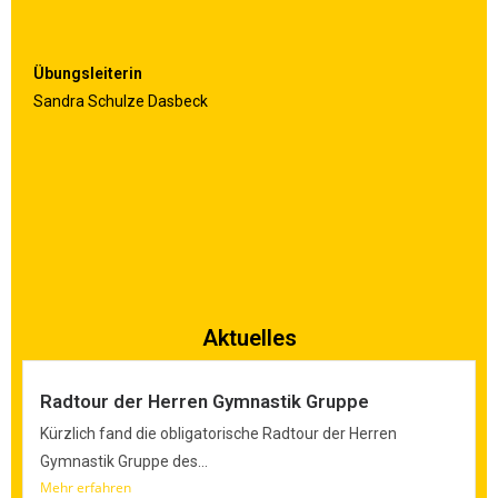
Übungsleiterin
Sandra Schulze Dasbeck
Aktuelles
Radtour der Herren Gymnastik Gruppe
Kürzlich fand die obligatorische Radtour der Herren
Gymnastik Gruppe des...
Mehr erfahren