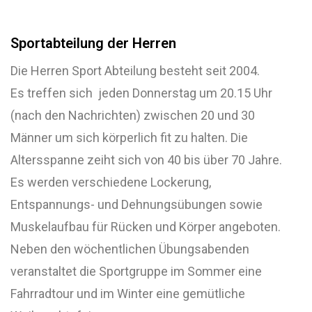
Sportabteilung der Herren
Die Herren Sport Abteilung besteht seit 2004.
Es treffen sich jeden Donnerstag um 20.15 Uhr
(nach den Nachrichten) zwischen 20 und 30
Männer um sich körperlich fit zu halten. Die
Altersspanne zeiht sich von 40 bis über 70 Jahre.
Es werden verschiedene Lockerung,
Entspannungs- und Dehnungsübungen sowie
Muskelaufbau für Rücken und Körper angeboten.
Neben den wöchentlichen Übungsabenden
veranstaltet die Sportgruppe im Sommer eine
Fahrradtour und im Winter eine gemütliche