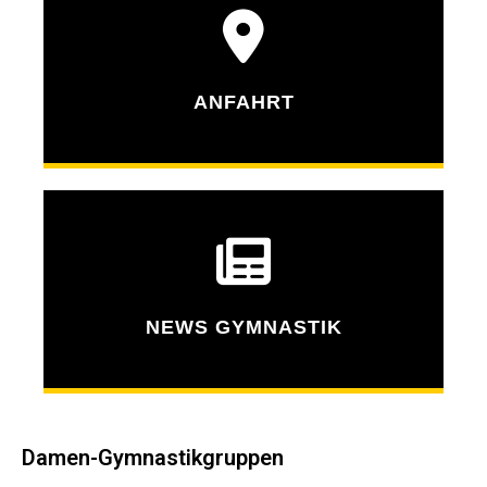
ANFAHRT
NEWS GYMNASTIK
Damen-Gymnastikgruppen