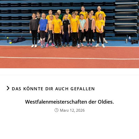
DAS KÖNNTE DIR AUCH GEFALLEN
Westfalenmeisterschaften der Oldies.
März 12, 2026