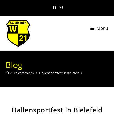
Menü
Blog
>
Leichtathletik
>
Hallensportfest in Bielefeld
>
Hallensportfest in Bielefeld