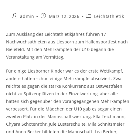
admin
März 12, 2026
Leichtathletik
Zum Ausklang des Leichtathletikjahres fuhren 17
Nachwuchsathleten aus Liesborn zum Hallensportfest nach
Bielefeld. Mit den Mehrkämpfen der U10 begann die
Veranstaltung am Vormittag.
Für einige Liesborner Kinder war es der erste Wettkampf,
andere hatten schon einige Mehrkämpfe absolviert. Zwar
reichte es gegen die starke Konkurrenz aus Ostwestfalen
nicht zu Spitzenplätzen in der Einzelwertung, aber alle
hatten sich gegenüber den vorangegangenen Mehrkämpfen
verbessert. Für die Mädchen der U10 gab es sogar einen
zweiten Platz in der Mannschaftswertung. Ella Teichmann,
Chyara Schotenröhr, Jule Eusterschulte, Mila Schnitzmeier
und Anna Becker bildeten die Mannschaft. Lea Becker,