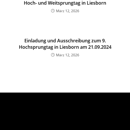
Hoch- und Weitsprungtag in Liesborn
März 12, 2026
Einladung und Ausschreibung zum 9.
Hochsprungtag in Liesborn am 21.09.2024
März 12, 2026