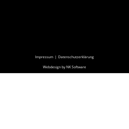
Impressum
Datenschutzerklärung
Webdesign by NK Software