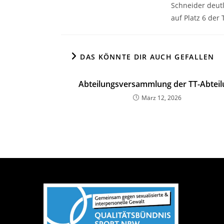
Schneider deutl
auf Platz 6 der 
DAS KÖNNTE DIR AUCH GEFALLEN
Abteilungsversammlung der TT-Abteil
März 12, 2026