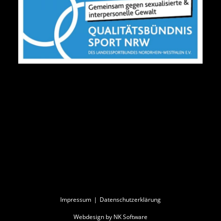
Impressum
Datenschutzerklärung
Webdesign by NK Software