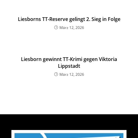
Liesborns TT-Reserve gelingt 2. Sieg in Folge
März 12, 2026
Liesborn gewinnt TT-Krimi gegen Viktoria
Lippstadt
März 12, 2026