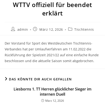
WTTV offiziell für beendet
erklärt
admin
März 12, 2026
Tischtennis
Der Vorstand für Sport des Westdeutschen Tischtennis-
Verbandes hat per Umlaufverfahren am 11.02.2022 die
Rückführung der Spielzeit 2021/22 auf eine einfache Runde
beschlossen und die aktuelle Saison somit abgebrochen.
DAS KÖNNTE DIR AUCH GEFALLEN
Liesborns 1. TT Herren glücklicher Sieger im
internen Duell
März 12, 2026