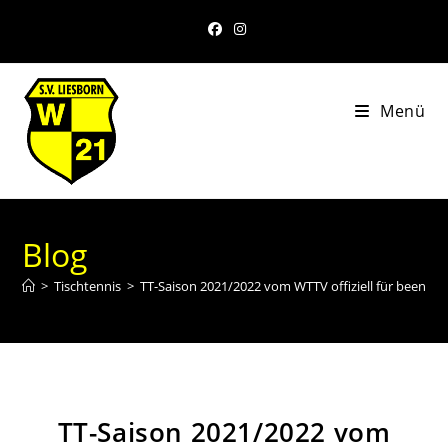
Menü
Blog
>
Tischtennis
>
TT-Saison 2021/2022 vom WTTV offiziell für beendet 
TT-Saison 2021/2022 vom