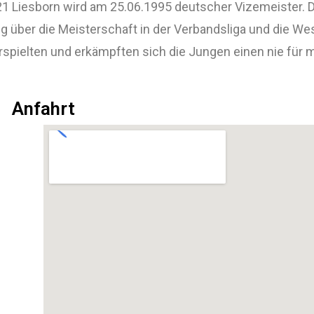
21 Liesborn wird am 25.06.1995 deutscher Vizemeister. D
g über die Meisterschaft in der Verbandsliga und die W
rspielten und erkämpften sich die Jungen einen nie für 
Anfahrt