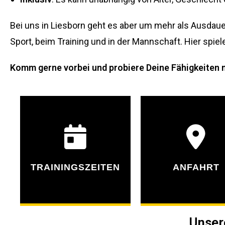
Bei uns in Liesborn geht es aber um mehr als Ausdau
Sport, beim Training und in der Mannschaft. Hier sp
Komm gerne vorbei und probiere Deine Fähigkeiten m
TRAININGSZEITEN
ANFAHRT
Unser