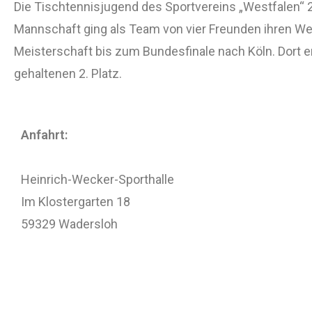
Die Tischtennisjugend des Sportvereins „Westfalen“ 
Mannschaft ging als Team von vier Freunden ihren We
Meisterschaft bis zum Bundesfinale nach Köln. Dort e
gehaltenen 2. Platz.
Anfahrt:
Heinrich-Wecker-Sporthalle
Im Klostergarten 18
59329 Wadersloh